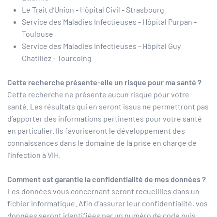
Le Trait d’Union - Hôpital Civil - Strasbourg
Service des Maladies Infectieuses - Hôpital Purpan -
Toulouse
Service des Maladies Infectieuses - Hôpital Guy
Chatiliez - Tourcoing
Cette recherche présente-elle un risque pour ma santé ?
Cette recherche ne présente aucun risque pour votre
santé. Les résultats qui en seront issus ne permettront pas
d’apporter des informations pertinentes pour votre santé
en particulier. Ils favoriseront le développement des
connaissances dans le domaine de la prise en charge de
l’infection à VIH.
Comment est garantie la confidentialité de mes données ?
Les données vous concernant seront recueillies dans un
fichier informatique. Afin d’assurer leur confidentialité, vos
données seront identifiées par un numéro de code puis