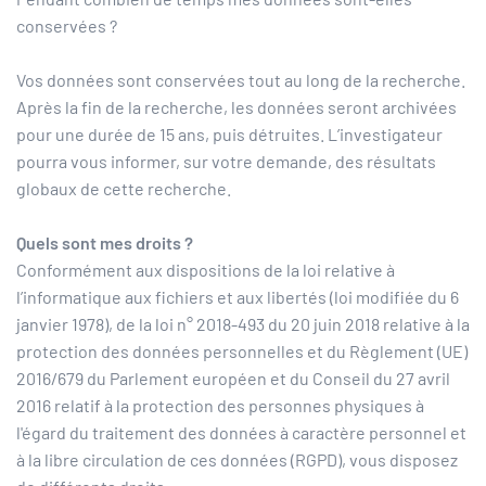
conservées ?
Vos données sont conservées tout au long de la recherche.
Après la fin de la recherche, les données seront archivées
pour une durée de 15 ans, puis détruites. L’investigateur
pourra vous informer, sur votre demande, des résultats
globaux de cette recherche.
Quels sont mes droits ?
Conformément aux dispositions de la loi relative à
l’informatique aux fichiers et aux libertés (loi modifiée du 6
janvier 1978), de la loi n° 2018-493 du 20 juin 2018 relative à la
protection des données personnelles et du Règlement (UE)
2016/679 du Parlement européen et du Conseil du 27 avril
2016 relatif à la protection des personnes physiques à
l'égard du traitement des données à caractère personnel et
à la libre circulation de ces données (RGPD), vous disposez