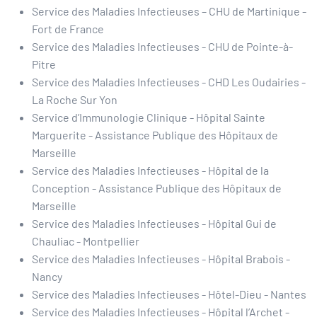
Service des Maladies Infectieuses – CHU de Martinique -
Fort de France
Service des Maladies Infectieuses - CHU de Pointe-à-
Pitre
Service des Maladies Infectieuses - CHD Les Oudairies -
La Roche Sur Yon
Service d’Immunologie Clinique - Hôpital Sainte
Marguerite - Assistance Publique des Hôpitaux de
Marseille
Service des Maladies Infectieuses - Hôpital de la
Conception - Assistance Publique des Hôpitaux de
Marseille
Service des Maladies Infectieuses - Hôpital Gui de
Chauliac - Montpellier
Service des Maladies Infectieuses - Hôpital Brabois -
Nancy
Service des Maladies Infectieuses - Hôtel-Dieu - Nantes
Service des Maladies Infectieuses - Hôpital l’Archet -