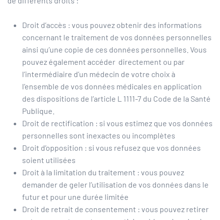
de différents droits :
Droit d’accès : vous pouvez obtenir des informations
concernant le traitement de vos données personnelles
ainsi qu’une copie de ces données personnelles. Vous
pouvez également accéder directement ou par
l’intermédiaire d’un médecin de votre choix à
l’ensemble de vos données médicales en application
des dispositions de l’article L 1111-7 du Code de la Santé
Publique.
Droit de rectification : si vous estimez que vos données
personnelles sont inexactes ou incomplètes
Droit d’opposition : si vous refusez que vos données
soient utilisées
Droit à la limitation du traitement : vous pouvez
demander de geler l’utilisation de vos données dans le
futur et pour une durée limitée
Droit de retrait de consentement : vous pouvez retirer