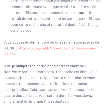
votre consentement pour participer à la recherche, les
données obtenues avant que celui-ci n'ait été retiré
seront utilisées. Les données recueillies après le
retrait de votre consentement ne seront pas utilisées
pour cette recherche et resteront destinées à l’usage
strict du soin.
Vous pouvez également porter une réclamation auprès de
la CNIL :
https://www.cnil.fr/fr/webform/adresser-une-
plainte/
.
Suis-je obligé(e) de participer à cette recherche ?
Non, votre participation à cette recherche est libre. Vous
pouvez refuser de participer à cette recherche, et vous
pouvez à tout moment vous retirer de cette recherche,
sans préjudice. Cela n’aura aucune conséquence sur la
qualité des soins qui vous seront donnés ; vous devez
simplement en informer l’investigateur.