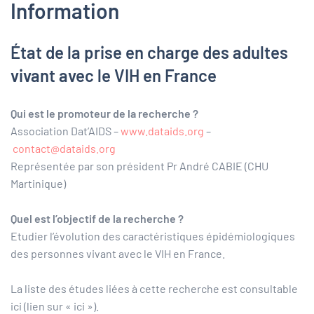
Information
État de la prise en charge des adultes
vivant avec le VIH en France
Qui est le promoteur de la recherche ?
Association Dat’AIDS –
www.dataids.org
–
contact@dataids.org
Représentée par son président Pr André CABIE (CHU
Martinique)
Quel est l’objectif de la recherche ?
Etudier l’évolution des caractéristiques épidémiologiques
des personnes vivant avec le VIH en France.
La liste des études liées à cette recherche est consultable
ici (lien sur « ici »).