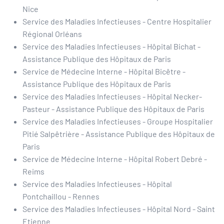
Nice
Service des Maladies Infectieuses - Centre Hospitalier
Régional Orléans
Service des Maladies Infectieuses - Hôpital Bichat -
Assistance Publique des Hôpitaux de Paris
Service de Médecine Interne - Hôpital Bicêtre -
Assistance Publique des Hôpitaux de Paris
Service des Maladies Infectieuses - Hôpital Necker-
Pasteur - Assistance Publique des Hôpitaux de Paris
Service des Maladies Infectieuses - Groupe Hospitalier
Pitié Salpêtrière - Assistance Publique des Hôpitaux de
Paris
Service de Médecine Interne - Hôpital Robert Debré -
Reims
Service des Maladies Infectieuses - Hôpital
Pontchaillou - Rennes
Service des Maladies Infectieuses - Hôpital Nord - Saint
Etienne