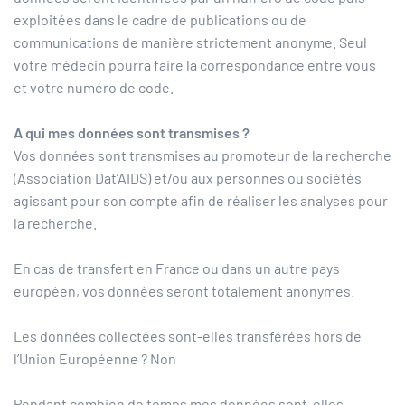
exploitées dans le cadre de publications ou de
communications de manière strictement anonyme. Seul
votre médecin pourra faire la correspondance entre vous
et votre numéro de code.
A qui mes données sont transmises ?
Vos données sont transmises au promoteur de la recherche
(Association Dat’AIDS) et/ou aux personnes ou sociétés
agissant pour son compte afin de réaliser les analyses pour
la recherche.
En cas de transfert en France ou dans un autre pays
européen, vos données seront totalement anonymes.
Les données collectées sont-elles transférées hors de
l’Union Européenne ? Non
Pendant combien de temps mes données sont-elles