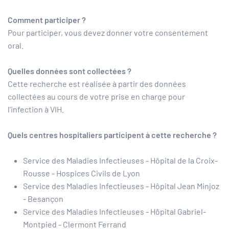
Comment participer ?
Pour participer, vous devez donner votre consentement
oral.
Quelles données sont collectées ?
Cette recherche est réalisée à partir des données
collectées au cours de votre prise en charge pour
l’infection à VIH.
Quels centres hospitaliers participent à cette recherche ?
Service des Maladies Infectieuses - Hôpital de la Croix-
Rousse - Hospices Civils de Lyon
Service des Maladies Infectieuses - Hôpital Jean Minjoz
- Besançon
Service des Maladies Infectieuses - Hôpital Gabriel-
Montpied - Clermont Ferrand