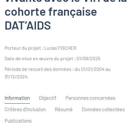
cohorte française
DAT’AIDS
Porteur du projet : Lucas FISCHER
Date de mise en œuvre du projet : 01/09/2025
Période de recueil des données : du 01/01/2004 au
31/12/2024
Information
Objectif
Personnes concernées
Critères d’inclusion
Résumé
Données collectées
Publications