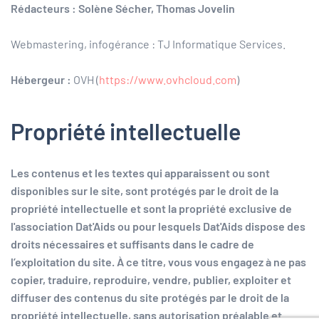
Rédacteurs
: Solène Sécher, Thomas Jovelin
Webmastering, infogérance : TJ Informatique Services.
Hébergeur
:
OVH (
https://www.ovhcloud.com
)
Propriété intellectuelle
Les contenus et les textes qui apparaissent ou sont
disponibles sur le site, sont protégés par le droit de la
propriété intellectuelle et sont la propriété exclusive de
l'association Dat'Aids ou pour lesquels Dat'Aids dispose des
droits nécessaires et suffisants dans le cadre de
l’exploitation du site. À ce titre, vous vous engagez à ne pas
copier, traduire, reproduire, vendre, publier, exploiter et
diffuser des contenus du site protégés par le droit de la
propriété intellectuelle, sans autorisation préalable et