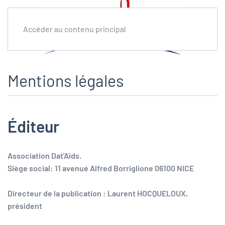
Accéder au contenu principal
Mentions légales
Éditeur
Association Dat'Aids.
Siège social: 11 avenue Alfred Borriglione 06100 NICE
Directeur de la publication
: Laurent HOCQUELOUX,
président