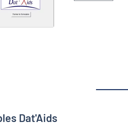
bles Dat'Aids