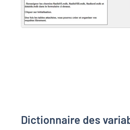
Dictionnaire des varia