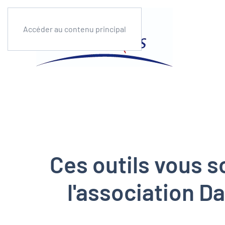
Accéder au contenu principal
Ces outils vous s
l'association Da