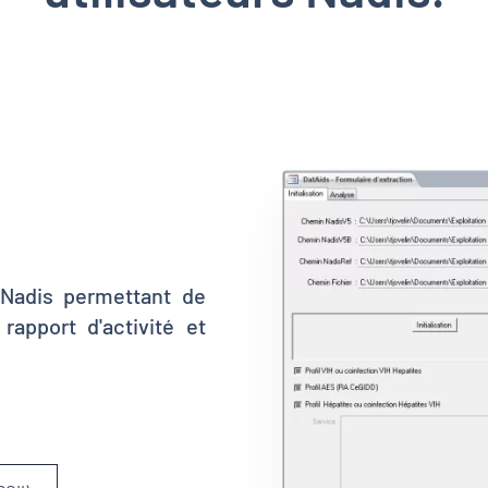
 Nadis permettant de
 rapport d'activité et