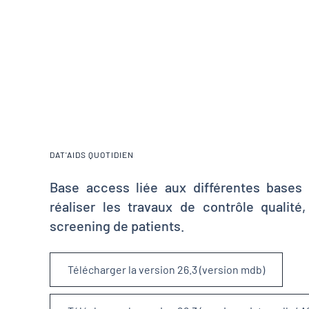
DAT'AIDS QUOTIDIEN
Base access liée aux différentes bases
réaliser les travaux de contrôle qualité,
screening de patients.
Télécharger la version 26.3 (version mdb)