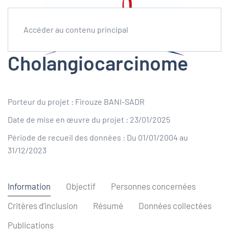
Accéder au contenu principal
Cholangiocarcinome
Porteur du projet : Firouze BANI-SADR
Date de mise en œuvre du projet : 23/01/2025
Période de recueil des données : Du 01/01/2004 au
31/12/2023
Information
Objectif
Personnes concernées
Critères d’inclusion
Résumé
Données collectées
Publications