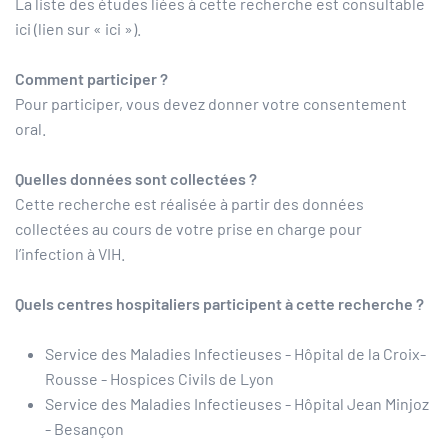
La liste des études liées à cette recherche est consultable
ici (lien sur « ici »).
Comment participer ?
Pour participer, vous devez donner votre consentement
oral.
Quelles données sont collectées ?
Cette recherche est réalisée à partir des données
collectées au cours de votre prise en charge pour
l’infection à VIH.
Quels centres hospitaliers participent à cette recherche ?
Service des Maladies Infectieuses - Hôpital de la Croix-
Rousse - Hospices Civils de Lyon
Service des Maladies Infectieuses - Hôpital Jean Minjoz
- Besançon