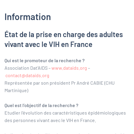
Information
État de la prise en charge des adultes
vivant avec le VIH en France
Qui est le promoteur de la recherche ?
Association Dat’AIDS –
www.dataids.org
–
contact@dataids.org
Représentée par son président Pr André CABIE (CHU
Martinique)
Quel est l’objectif de la recherche ?
Etudier l’évolution des caractéristiques épidémiologiques
des personnes vivant avec le VIH en France.