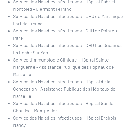
Service des Maladies Infectieuses - Hôpital Gabriel-
Montpied - Clermont Ferrand
Service des Maladies Infectieuses – CHU de Martinique -
Fort de France
Service des Maladies Infectieuses - CHU de Pointe-à-
Pitre
Service des Maladies Infectieuses - CHD Les Oudairies -
La Roche Sur Yon
Service d’Immunologie Clinique - Hôpital Sainte
Marguerite - Assistance Publique des Hôpitaux de
Marseille
Service des Maladies Infectieuses - Hôpital de la
Conception - Assistance Publique des Hôpitaux de
Marseille
Service des Maladies Infectieuses - Hôpital Gui de
Chauliac - Montpellier
Service des Maladies Infectieuses - Hôpital Brabois -
Nancy