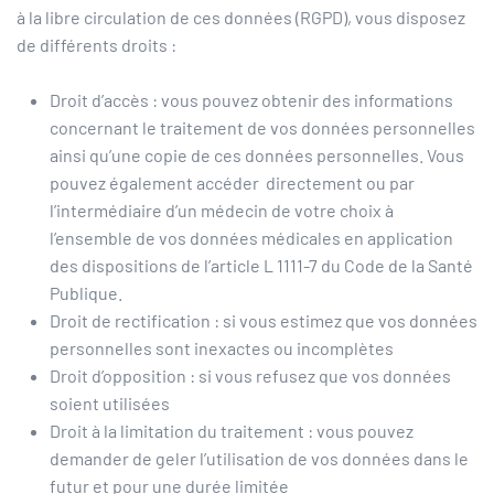
à la libre circulation de ces données (RGPD), vous disposez
de différents droits :
Droit d’accès : vous pouvez obtenir des informations
concernant le traitement de vos données personnelles
ainsi qu’une copie de ces données personnelles. Vous
pouvez également accéder directement ou par
l’intermédiaire d’un médecin de votre choix à
l’ensemble de vos données médicales en application
des dispositions de l’article L 1111-7 du Code de la Santé
Publique.
Droit de rectification : si vous estimez que vos données
personnelles sont inexactes ou incomplètes
Droit d’opposition : si vous refusez que vos données
soient utilisées
Droit à la limitation du traitement : vous pouvez
demander de geler l’utilisation de vos données dans le
futur et pour une durée limitée