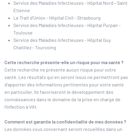
Service des Maladies Infectieuses - Hôpital Nord - Saint
Etienne
Le Trait d’Union - Hôpital Civil - Strasbourg
Service des Maladies Infectieuses - Hôpital Purpan -
Toulouse
Service des Maladies Infectieuses - Hôpital Guy
Chatiliez - Tourcoing
Cette recherche présente-elle un risque pour ma santé ?
Cette recherche ne présente aucun risque pour votre
santé. Les résultats qui en seront issus ne permettront pas
d’apporter des informations pertinentes pour votre santé
en particulier. Ils favoriseront le développement des
connaissances dans le domaine de la prise en charge de
l’infection à VIH.
Comment est garantie la confidentialité de mes données ?
Les données vous concernant seront recueillies dans un