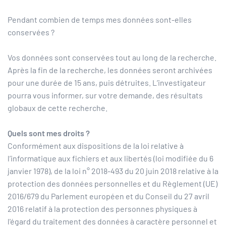
Pendant combien de temps mes données sont-elles
conservées ?
Vos données sont conservées tout au long de la recherche.
Après la fin de la recherche, les données seront archivées
pour une durée de 15 ans, puis détruites. L’investigateur
pourra vous informer, sur votre demande, des résultats
globaux de cette recherche.
Quels sont mes droits ?
Conformément aux dispositions de la loi relative à
l’informatique aux fichiers et aux libertés (loi modifiée du 6
janvier 1978), de la loi n° 2018-493 du 20 juin 2018 relative à la
protection des données personnelles et du Règlement (UE)
2016/679 du Parlement européen et du Conseil du 27 avril
2016 relatif à la protection des personnes physiques à
l'égard du traitement des données à caractère personnel et