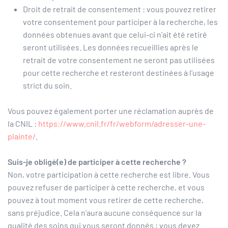
Droit de retrait de consentement : vous pouvez retirer
votre consentement pour participer à la recherche, les
données obtenues avant que celui-ci n'ait été retiré
seront utilisées. Les données recueillies après le
retrait de votre consentement ne seront pas utilisées
pour cette recherche et resteront destinées à l’usage
strict du soin.
Vous pouvez également porter une réclamation auprès de
la CNIL :
https://www.cnil.fr/fr/webform/adresser-une-
plainte/
.
Suis-je obligé(e) de participer à cette recherche ?
Non, votre participation à cette recherche est libre. Vous
pouvez refuser de participer à cette recherche, et vous
pouvez à tout moment vous retirer de cette recherche,
sans préjudice. Cela n’aura aucune conséquence sur la
qualité des soins qui vous seront donnés ; vous devez