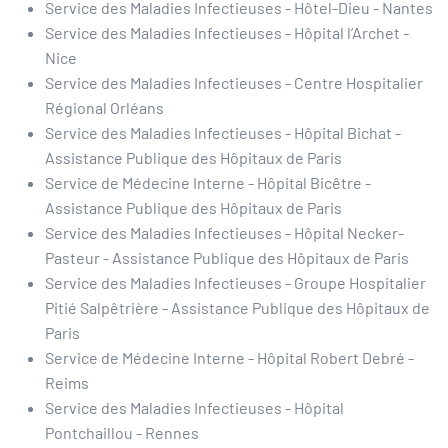
Service des Maladies Infectieuses - Hôtel-Dieu - Nantes
Service des Maladies Infectieuses - Hôpital l’Archet -
Nice
Service des Maladies Infectieuses - Centre Hospitalier
Régional Orléans
Service des Maladies Infectieuses - Hôpital Bichat -
Assistance Publique des Hôpitaux de Paris
Service de Médecine Interne - Hôpital Bicêtre -
Assistance Publique des Hôpitaux de Paris
Service des Maladies Infectieuses - Hôpital Necker-
Pasteur - Assistance Publique des Hôpitaux de Paris
Service des Maladies Infectieuses - Groupe Hospitalier
Pitié Salpêtrière - Assistance Publique des Hôpitaux de
Paris
Service de Médecine Interne - Hôpital Robert Debré -
Reims
Service des Maladies Infectieuses - Hôpital
Pontchaillou - Rennes