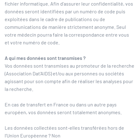
fichier informatique. Afin d’assurer leur confidentialité, vos
données seront identifiées par un numéro de code puis
exploitées dans le cadre de publications ou de
communications de manière strictement anonyme. Seul
votre médecin pourra faire la correspondance entre vous
et votre numéro de code.
A qui mes données sont transmises ?
Vos données sont transmises au promoteur de la recherche
(Association Dat’AIDS) et/ou aux personnes ou sociétés
agissant pour son compte afin de réaliser les analyses pour
la recherche.
En cas de transfert en France ou dans un autre pays
européen, vos données seront totalement anonymes.
Les données collectées sont-elles transférées hors de
l’Union Européenne ? Non